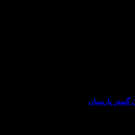
 گستر پارسیان