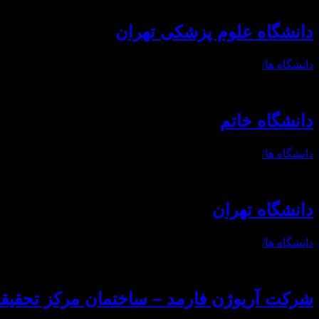
دانشگاه علوم پزشکی تهران
دانشگاه ها
/
دانشگاه خاتم
دانشگاه ها
/
دانشگاه تهران
دانشگاه ها
/
شرکت آریوژن فارمد – ساختمان مرکز تحقیق