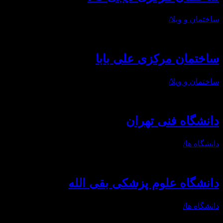
ساختمان و ویلا
/
ساختمان مرکزی علی بابا
ساختمان و ویلا
/
دانشگاه فنی تهران
دانشگاه ها
/
دانشگاه علوم پزشکی بقی الله
دانشگاه ها
/