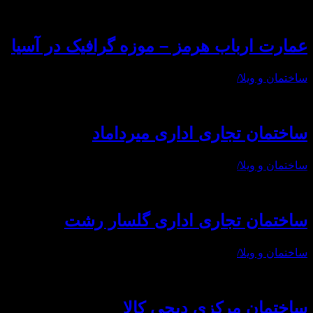
عمارت ارباب هرمز – موزه گرافیک در آسیا
ساختمان و ویلا
/
ساختمان تجاری اداری میرداماد
ساختمان و ویلا
/
ساختمان تجاری اداری گلسار رشت
ساختمان و ویلا
/
ساختمان مرکزی دیجی کالا