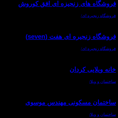
فروشگاه های زنجیزه ای افق کوروش
فروشگاه زنجیره ای
/
فروشگاه زنجیره ای هفت (seven)
فروشگاه زنجیره ای
/
خانه ویلایی کردان
ساختمان و ویلا
/
ساختمان مسکونی مهندس موسوی
ساختمان و ویلا
/