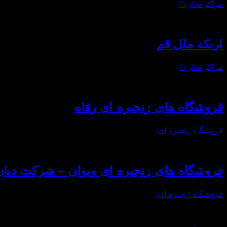
مراکز تجاری
/
اریکه ملل قم
مراکز تجاری
/
فروشگاه های زنجیره ای رفاه
فروشگاه زنجیره ای
/
فروشگاه های زنجیره ای ویوان – شرکت دیان
فروشگاه زنجیره ای
/