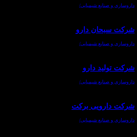
داروسازی و صنایع شیمیایی
/
شرکت سبحان دارو
داروسازی و صنایع شیمیایی
/
شرکت تولید دارو
داروسازی و صنایع شیمیایی
/
شرکت دارویی برکت
داروسازی و صنایع شیمیایی
/